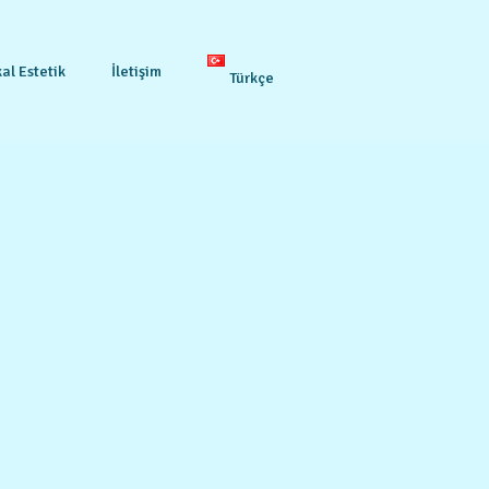
al Estetik
İletişim
Türkçe