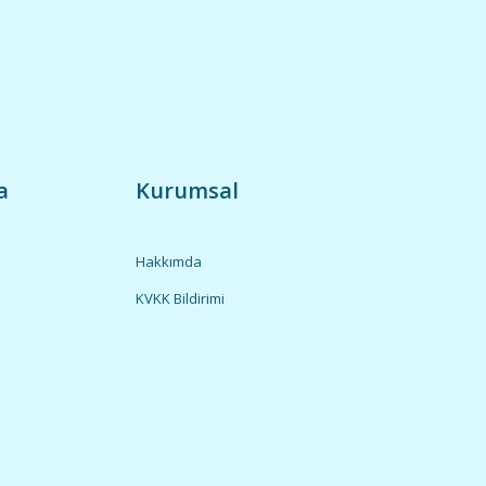
a
Kurumsal
Hakkımda
KVKK Bildirimi