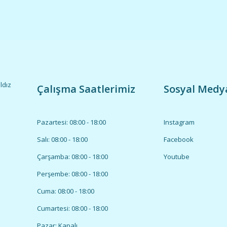
ldız
Çalışma Saatlerimiz
Sosyal Medy
Pazartesi: 08:00 - 18:00
Instagram
Salı: 08:00 - 18:00
Facebook
Çarşamba: 08:00 - 18:00
Youtube
Perşembe: 08:00 - 18:00
Cuma: 08:00 - 18:00
Cumartesi: 08:00 - 18:00
Pazar: Kapalı